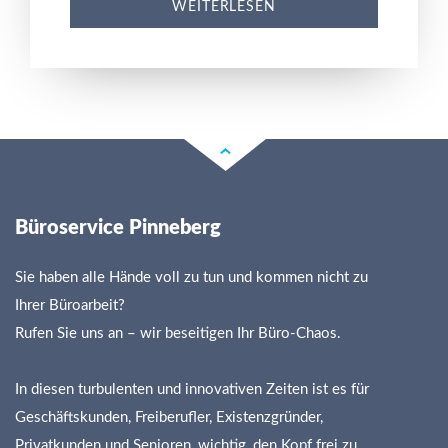
WEITERLESEN
Büroservice Pinneberg
Sie haben alle Hände voll zu tun und kommen nicht zu
Ihrer Büroarbeit?
Rufen Sie uns an – wir beseitigen Ihr Büro-Chaos.
In diesen turbulenten und innovativen Zeiten ist es für
Geschäftskunden, Freiberufler, Existenzgründer,
Privatkunden und Senioren, wichtig, den Kopf frei zu