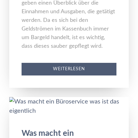
geben einen Überblick über die
Einnahmen und Ausgaben, die getätigt
werden. Da es sich bei den
Geldströmen im Kassenbuch immer
um Bargeld handelt, ist es wichtig,
dass dieses sauber gepflegt wird.
WEITERLESEN
Was macht ein