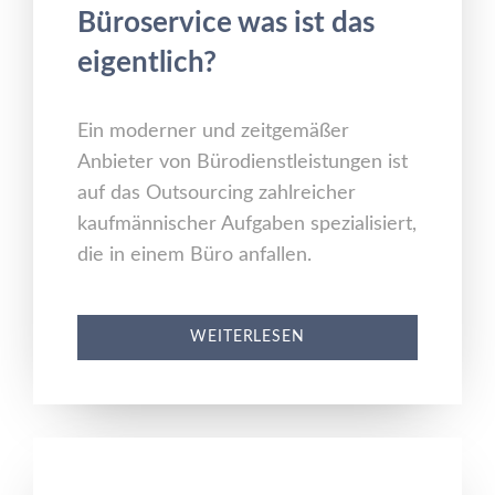
Büroservice was ist das
eigentlich?
Ein moderner und zeitgemäßer
Anbieter von Bürodienstleistungen ist
auf das Outsourcing zahlreicher
kaufmännischer Aufgaben spezialisiert,
die in einem Büro anfallen.
WEITERLESEN