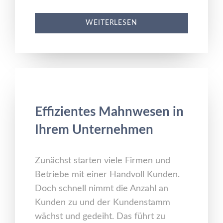
WEITERLESEN
Effizientes Mahnwesen in
Ihrem Unternehmen
Zunächst starten viele Firmen und
Betriebe mit einer Handvoll Kunden.
Doch schnell nimmt die Anzahl an
Kunden zu und der Kundenstamm
wächst und gedeiht. Das führt zu