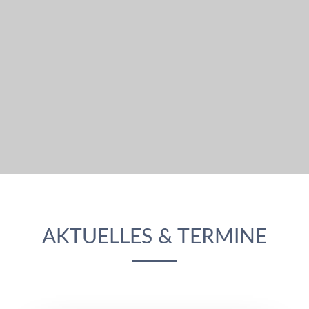
AKTUELLES & TERMINE