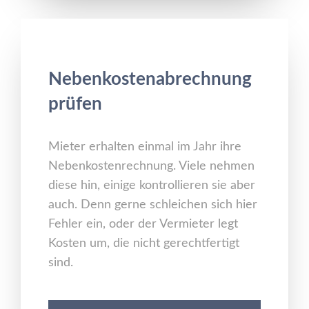
Nebenkostenabrechnung
prüfen
Mieter erhalten einmal im Jahr ihre
Nebenkostenrechnung. Viele nehmen
diese hin, einige kontrollieren sie aber
auch. Denn gerne schleichen sich hier
Fehler ein, oder der Vermieter legt
Kosten um, die nicht gerechtfertigt
sind.