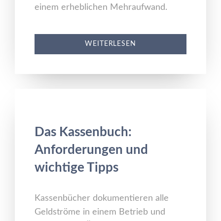
einem erheblichen Mehraufwand.
WEITERLESEN
Das Kassenbuch:
Anforderungen und
wichtige Tipps
Kassenbücher dokumentieren alle
Geldströme in einem Betrieb und