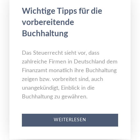
Wichtige Tipps für die
vorbereitende
Buchhaltung
Das Steuerrecht sieht vor, dass
zahlreiche Firmen in Deutschland dem
Finanzamt monatlich ihre Buchhaltung
zeigen bzw. vorbreitet sind, auch
unangekündigt, Einblick in die
Buchhaltung zu gewähren.
WEITERLESEN