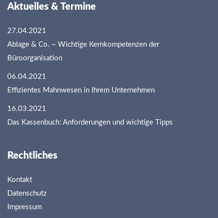
Aktuelles & Termine
27.04.2021
Ablage & Co. – Wichtige Kernkompetenzen der
Büroorganisation
06.04.2021
Effizientes Mahnwesen in Ihrem Unternehmen
16.03.2021
Das Kassenbuch: Anforderungen und wichtige Tipps
Rechtliches
Kontakt
Datenschutz
Impressum