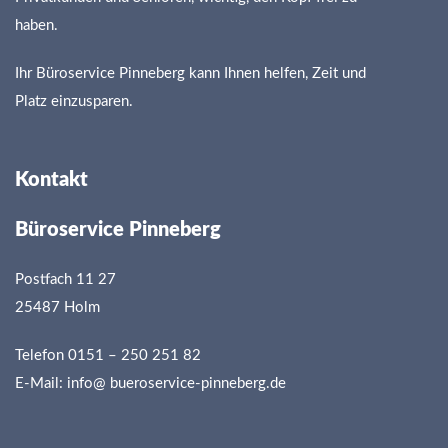
haben.
Ihr Büroservice Pinneberg kann Ihnen helfen, Zeit und
Platz einzusparen.
Kontakt
Büroservice Pinneberg
Postfach 11 27
25487 Holm
Telefon 0151 – 250 251 82
E-Mail:
info@ bueroservice-pinneberg.de