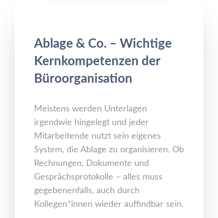
Ablage & Co. – Wichtige
Kernkompetenzen der
Büroorganisation
Meistens werden Unterlagen
irgendwie hingelegt und jeder
Mitarbeitende nutzt sein eigenes
System, die Ablage zu organisieren. Ob
Rechnungen, Dokumente und
Gesprächsprotokolle – alles muss
gegebenenfalls, auch durch
Kollegen*innen wieder auffindbar sein.